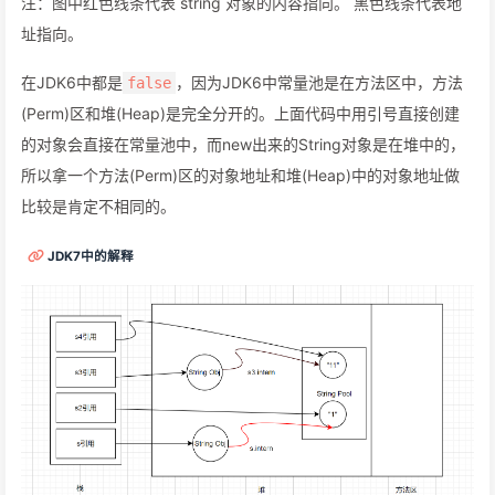
注：图中红色线条代表 string 对象的内容指向。 黑色线条代表地
址指向。
在JDK6中都是
，因为JDK6中常量池是在方法区中，方法
false
(Perm)区和堆(Heap)是完全分开的。上面代码中用引号直接创建
的对象会直接在常量池中，而new出来的String对象是在堆中的，
所以拿一个方法(Perm)区的对象地址和堆(Heap)中的对象地址做
比较是肯定不相同的。
JDK7中的解释