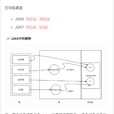
打印结果是
JDK6
false
false
JDK7
false
true
JDK6中的解释