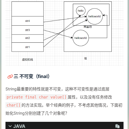
三 不可变（final）
String最重要的特性就是不可变，这种不可变性是通过底层
属性，以及没有任务修改
private final char value[]
的方法实现。举个经典的例子，不考虑其他情况，下面初
char[]
始化String分别创建了几个对象呢？
JAVA