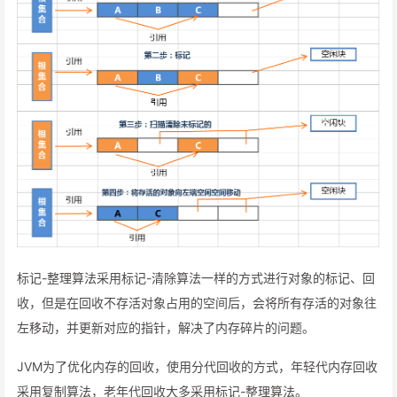
标记-整理算法采用标记-清除算法一样的方式进行对象的标记、回
收，但是在回收不存活对象占用的空间后，会将所有存活的对象往
左移动，并更新对应的指针，解决了内存碎片的问题。
JVM为了优化内存的回收，使用分代回收的方式，年轻代内存回收
采用复制算法，老年代回收大多采用标记-整理算法。