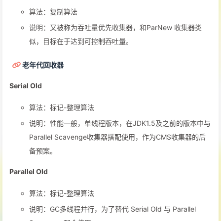
算法：复制算法
说明：又被称为吞吐量优先收集器，和ParNew 收集器类
似，目标在于达到可控制吞吐量。
老年代回收器
Serial Old
算法：标记-整理算法
说明：性能一般，单线程版本，在JDK1.5及之前的版本中与
Parallel Scavenge收集器搭配使用，作为CMS收集器的后
备预案。
Parallel Old
算法：标记-整理算法
说明：GC多线程并行，为了替代 Serial Old 与 Parallel