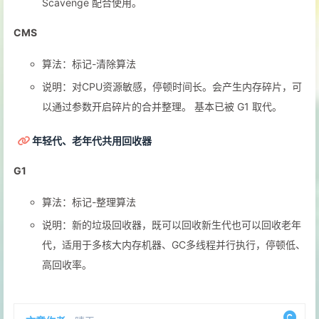
Scavenge 配合使用。
CMS
算法：标记-清除算法
说明：对CPU资源敏感，停顿时间长。会产生内存碎片，可
以通过参数开启碎片的合并整理。 基本已被 G1 取代。
年轻代、老年代共用回收器
G1
算法：标记-整理算法
说明：新的垃圾回收器，既可以回收新生代也可以回收老年
代，适用于多核大内存机器、GC多线程并行执行，停顿低、
高回收率。