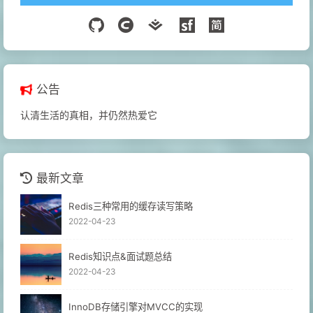
公告
认清生活的真相，并仍然热爱它
最新文章
Redis三种常用的缓存读写策略
2022-04-23
Redis知识点&面试题总结
2022-04-23
InnoDB存储引擎对MVCC的实现