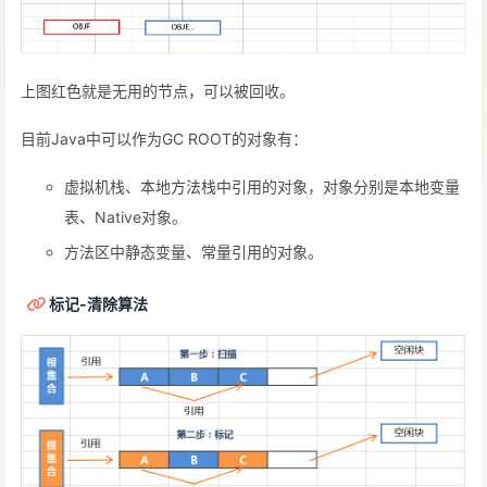
上图红色就是无用的节点，可以被回收。
目前Java中可以作为GC ROOT的对象有：
虚拟机栈、本地方法栈中引用的对象，对象分别是本地变量
表、Native对象。
方法区中静态变量、常量引用的对象。
标记-清除算法