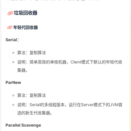
垃圾回收器
年轻代回收器
Serial：
算法：复制算法
说明：简单高效的单核机器，Client模式下默认的年轻代收
集器。
ParNew
算法：复制算法
说明：Serial的多线程版本，运行在Server模式下的JVM首
选的新生代收集器。
Parallel Scavenge