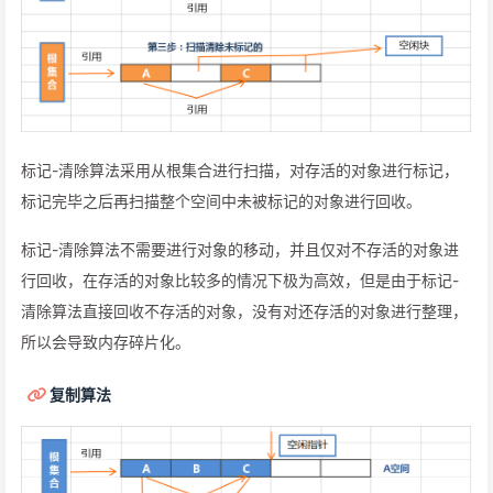
标记-清除算法采用从根集合进行扫描，对存活的对象进行标记，
标记完毕之后再扫描整个空间中未被标记的对象进行回收。
标记-清除算法不需要进行对象的移动，并且仅对不存活的对象进
行回收，在存活的对象比较多的情况下极为高效，但是由于标记-
清除算法直接回收不存活的对象，没有对还存活的对象进行整理，
所以会导致内存碎片化。
复制算法