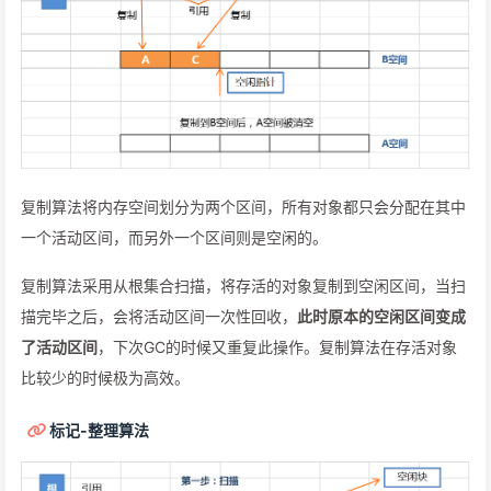
复制算法将内存空间划分为两个区间，所有对象都只会分配在其中
一个活动区间，而另外一个区间则是空闲的。
复制算法采用从根集合扫描，将存活的对象复制到空闲区间，当扫
描完毕之后，会将活动区间一次性回收，
此时原本的空闲区间变成
了活动区间
，下次GC的时候又重复此操作。复制算法在存活对象
比较少的时候极为高效。
标记-整理算法