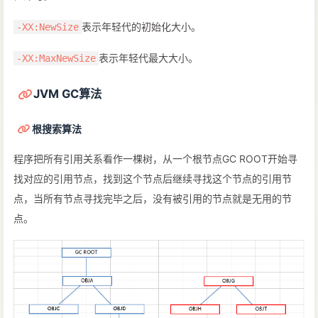
表示年轻代的初始化大小。
-XX:NewSize
表示年轻代最大大小。
-XX:MaxNewSize
JVM GC算法
根搜索算法
程序把所有引用关系看作一棵树，从一个根节点GC ROOT开始寻
找对应的引用节点，找到这个节点后继续寻找这个节点的引用节
点，当所有节点寻找完毕之后，没有被引用的节点就是无用的节
点。