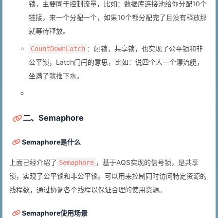
锁，主要同于控制流量，比如：数据库连接池给你分配10个
链接，来一个分配一个，如果10个都分配完了且没有释放那
就等待释放。
：闭锁，共享锁，也实现了公平锁和非
CountDownLatch
公平锁，Latch门闩的意思，比如：说四个人一个漂流艇，
坐满了就推下水。
二、Semaphore
Semaphore是什么
上面已经介绍了
，基于AQS实现的信号锁，是共享
Semaphore
锁，实现了公平锁和非公平锁。可以用来控制同时访问特定资源的
线程数，通过协调各个线程以保证合理的使用资源。
Semaphore使用场景