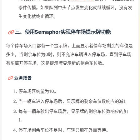
条件传播。如果队列中头节点发生变化就继续循环，没有发
生变化就终止循环。
三、使用Semaphor实现停车场提示牌功能
每个停车场入口都有一个提示牌，上面显示着停车场剩余的车位是
多少，当剩余车位为0时，则不允许车辆进入停车场，直到停车场
有车离开停车场，这是提示牌显示新的剩余车位数。
业务场景
停车场容纳量为10。
当一辆车进入停车场后，显示牌的剩余车位数响应的减1.
每有一辆车驶出停车场后，显示牌的剩余车位数响应的加
1。
停车场剩余车位不足时，车辆只能在外面等待。