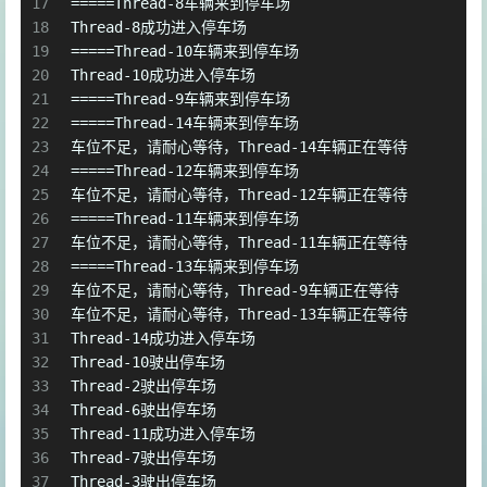
17
=====Thread-8车辆来到停车场
18
Thread-8成功进入停车场
19
=====Thread-10车辆来到停车场
20
Thread-10成功进入停车场
21
=====Thread-9车辆来到停车场
22
=====Thread-14车辆来到停车场
23
车位不足，请耐心等待，Thread-14车辆正在等待
24
=====Thread-12车辆来到停车场
25
车位不足，请耐心等待，Thread-12车辆正在等待
26
=====Thread-11车辆来到停车场
27
车位不足，请耐心等待，Thread-11车辆正在等待
28
=====Thread-13车辆来到停车场
29
车位不足，请耐心等待，Thread-9车辆正在等待
30
车位不足，请耐心等待，Thread-13车辆正在等待
31
Thread-14成功进入停车场
32
Thread-10驶出停车场
33
Thread-2驶出停车场
34
Thread-6驶出停车场
35
Thread-11成功进入停车场
36
Thread-7驶出停车场
37
Thread-3驶出停车场