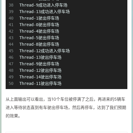
38
Thread-9成功进入停车场
39
Thread-13成功进入停车场
40
Thread-1驶出停车场
41
Thread-0驶出停车场
42
Thread-4驶出停车场
43
Thread-5驶出停车场
44
Thread-8驶出停车场
45
Thread-12成功进入停车场
46
Thread-13驶出停车场
47
Thread-9驶出停车场
48
Thread-12驶出停车场
49
Thread-14驶出停车场
50
Thread-11驶出停车场
从上面输出可以看出，当10个车位被停满了之后，再进来的5辆车
进入等待状态直到有车驶出停车场，然后再停车，达到了我们预期
的效果。