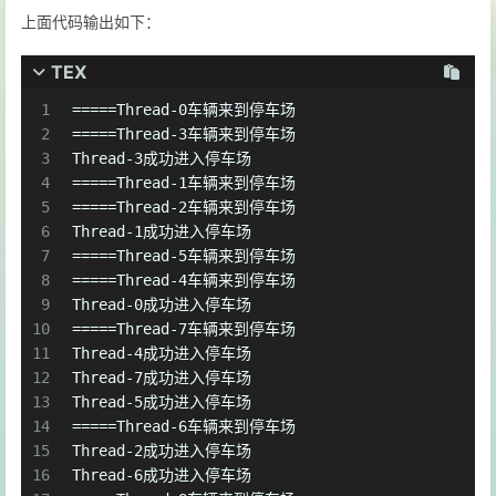
上面代码输出如下：
TEX
1
=====Thread-0车辆来到停车场
2
=====Thread-3车辆来到停车场
3
Thread-3成功进入停车场
4
=====Thread-1车辆来到停车场
5
=====Thread-2车辆来到停车场
6
Thread-1成功进入停车场
7
=====Thread-5车辆来到停车场
8
=====Thread-4车辆来到停车场
9
Thread-0成功进入停车场
10
=====Thread-7车辆来到停车场
11
Thread-4成功进入停车场
12
Thread-7成功进入停车场
13
Thread-5成功进入停车场
14
=====Thread-6车辆来到停车场
15
Thread-2成功进入停车场
16
Thread-6成功进入停车场