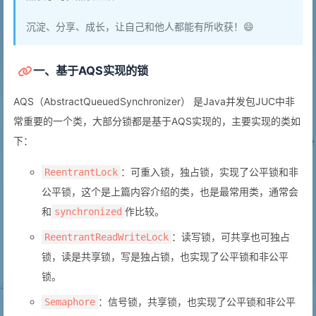
沉淀、分享、成长，让自己和他人都能有所收获！😄
一、基于AQS实现的锁
AQS（AbstractQueuedSynchronizer） 是Java并发包JUC中非
常重要的一个类，大部分锁都是基于AQS实现的，主要实现的类如
下：
：可重入锁，独占锁，实现了公平锁和非
ReentrantLock
公平锁，这个是上篇内容介绍的类，也是最常用类，通常会
和
作比较。
synchronized
：读写锁，可共享也可独占
ReentrantReadWriteLock
锁，读是共享锁，写是独占锁，也实现了公平锁和非公平
锁。
：信号锁，共享锁，也实现了公平锁和非公平
Semaphore