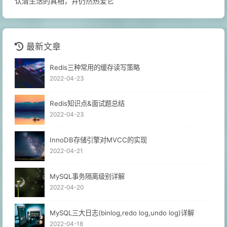
认清生活的真相，并仍然热爱它
最新文章
Redis三种常用的缓存读写策略
2022-04-23
Redis知识点&面试题总结
2022-04-23
InnoDB存储引擎对MVCC的实现
2022-04-21
MySQL事务隔离级别详解
2022-04-20
MySQL三大日志(binlog,redo log,undo log)详解
2022-04-18